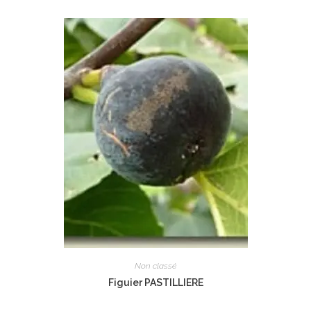
Non classé
Figuier PASTILLIERE