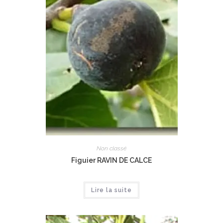
Non classé
Figuier RAVIN DE CALCE
Lire la suite