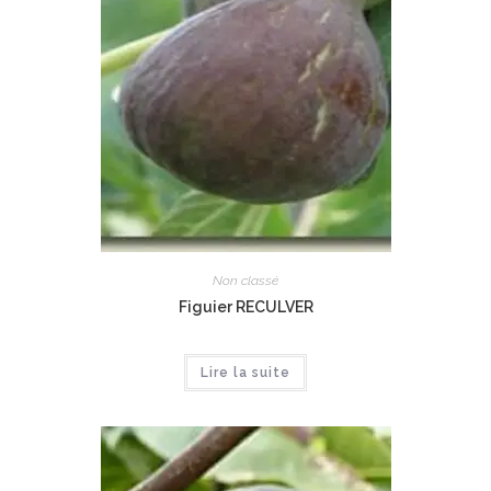
Non classé
Figuier RECULVER
Lire la suite