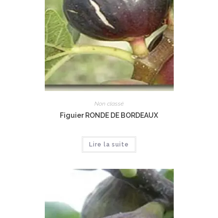
Non classé
Figuier RONDE DE BORDEAUX
Lire la suite