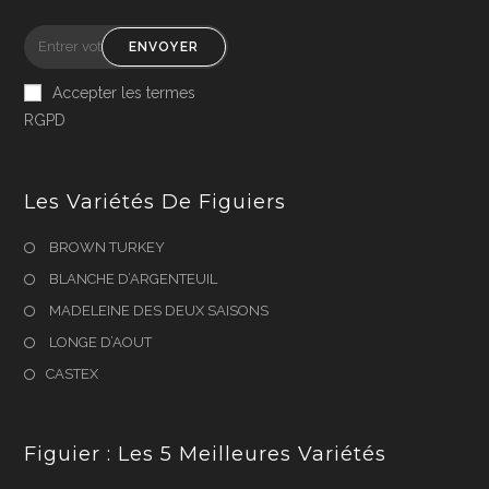
ENVOYER
Accepter les termes
RGPD
Les Variétés De Figuiers
BROWN TURKEY
BLANCHE D’ARGENTEUIL
MADELEINE DES DEUX SAISONS
LONGE D’AOUT
CASTEX
Figuier : Les 5 Meilleures Variétés