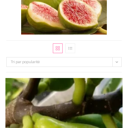
Tri par popularité