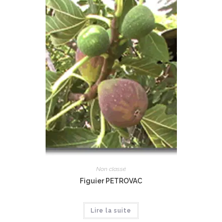
Non classé
Figuier PETROVAC
Lire la suite