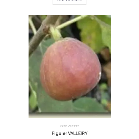
Non classé
Figuier VALLEIRY