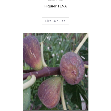
Non classé
Figuier TENA
Lire la suite