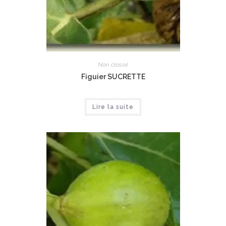
Non classé
Figuier SUCRETTE
Lire la suite