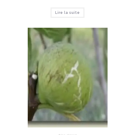
Lire la suite