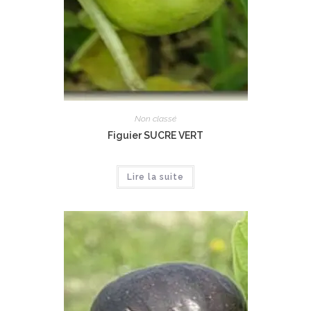
Non classé
Figuier SUCRE VERT
Lire la suite