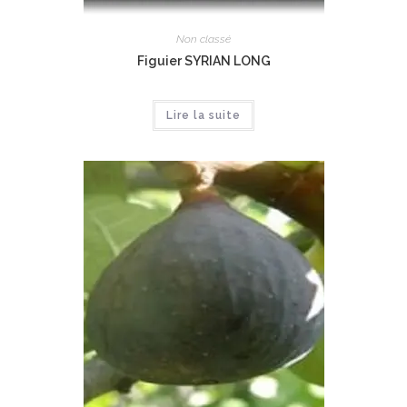
Non classé
Figuier SYRIAN LONG
Lire la suite