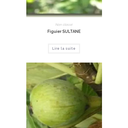
Non classé
Figuier SULTANE
Lire la suite