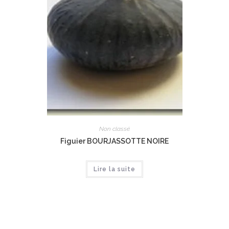
Non classé
Figuier BOURJASSOTTE NOIRE
Lire la suite