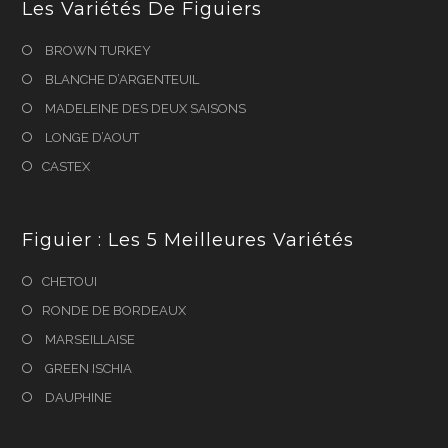
Les Variétés De Figuiers
BROWN TURKEY
BLANCHE D’ARGENTEUIL
MADELEINE DES DEUX SAISONS
LONGE D’AOUT
CASTEX
Figuier : Les 5 Meilleures Variétés
CHETOUI
RONDE DE BORDEAUX
MARSEILLAISE
GREEN ISCHIA
DAUPHINE