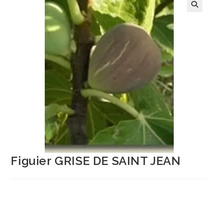
Figuier GRISE DE SAINT JEAN