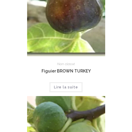
Non classé
Figuier BROWN TURKEY
Lire la suite