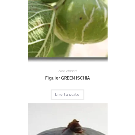
Non classé
Figuier GREEN ISCHIA
Lire la suite