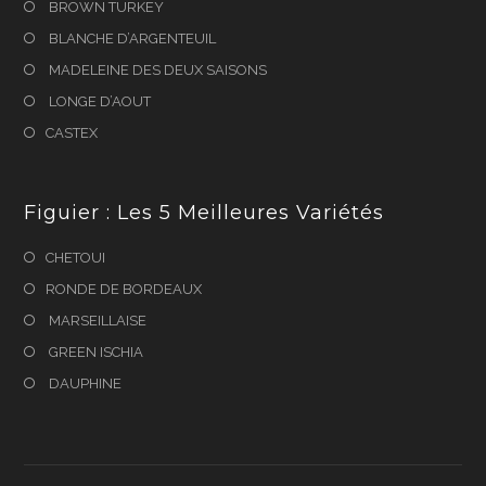
BROWN TURKEY
BLANCHE D’ARGENTEUIL
MADELEINE DES DEUX SAISONS
LONGE D’AOUT
CASTEX
Figuier : Les 5 Meilleures Variétés
CHETOUI
RONDE DE BORDEAUX
MARSEILLAISE
GREEN ISCHIA
DAUPHINE