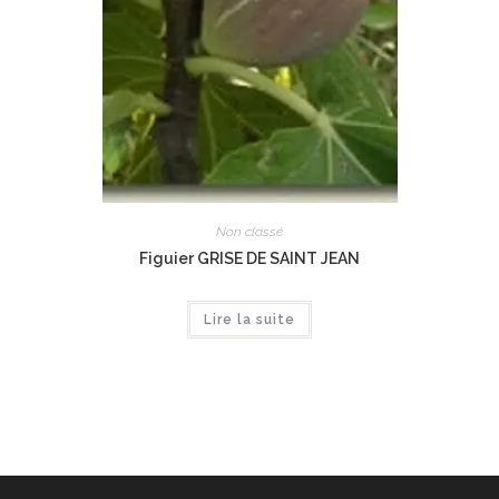
Non classé
Figuier GRISE DE SAINT JEAN
Lire la suite