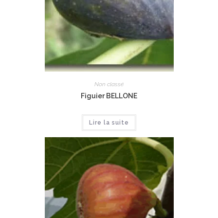
Non classé
Figuier BELLONE
Lire la suite