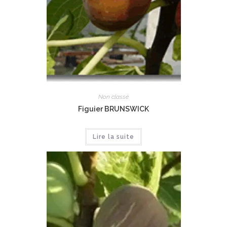
Non classé
Figuier BRUNSWICK
Lire la suite