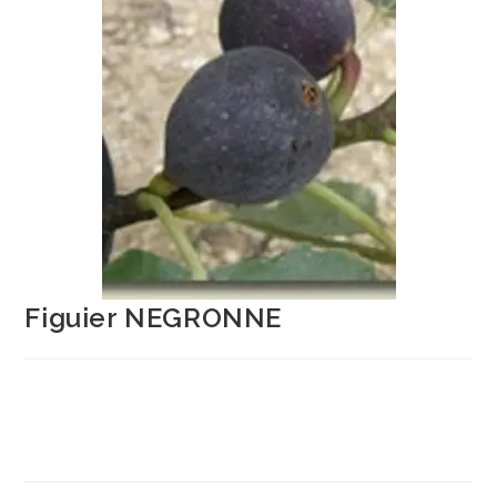
Figuier NEGRONNE