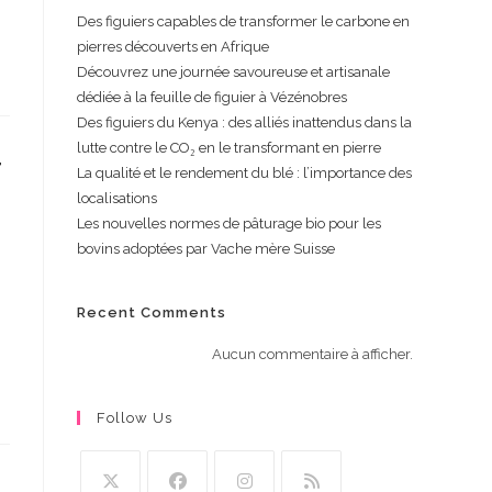
Des figuiers capables de transformer le carbone en
pierres découverts en Afrique
Découvrez une journée savoureuse et artisanale
dédiée à la feuille de figuier à Vézénobres
Des figuiers du Kenya : des alliés inattendus dans la
lutte contre le CO₂ en le transformant en pierre
r
La qualité et le rendement du blé : l’importance des
localisations
Les nouvelles normes de pâturage bio pour les
bovins adoptées par Vache mère Suisse
Recent Comments
Aucun commentaire à afficher.
Follow Us