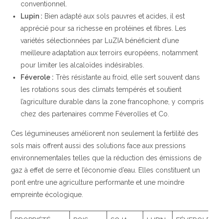
conventionnel.
Lupin :
Bien adapté aux sols pauvres et acides, il est
apprécié pour sa richesse en protéines et fibres. Les
variétés sélectionnées par LuZIA bénéficient d’une
meilleure adaptation aux terroirs européens, notamment
pour limiter les alcaloïdes indésirables.
Féverole :
Très résistante au froid, elle sert souvent dans
les rotations sous des climats tempérés et soutient
l’agriculture durable dans la zone francophone, y compris
chez des partenaires comme Féverolles et Co.
Ces légumineuses améliorent non seulement la fertilité des
sols mais offrent aussi des solutions face aux pressions
environnementales telles que la réduction des émissions de
gaz à effet de serre et l’économie d’eau. Elles constituent un
pont entre une agriculture performante et une moindre
empreinte écologique.