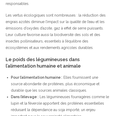
responsables.
Les vertus écologiques sont nombreuses : la réduction des
engrais azotés diminue l’impact sur la qualité de l’eau et les
émissions d’oxydes d’azote, gaz à effet de serre puissants.
Leur culture favorise aussi la biodiversité des sols et des
insectes pollinisateurs, essentiels à l’équilibre des
écosystèmes et aux rendements agricoles durables.
Le poids des légumineuses dans
l’alimentation humaine et animale
Pour l’alimentation humaine :
Elles fournissent une
source abondante de protéines, plus économique et
durable que les sources animales classiques.
Dans l’élevage :
Les légumineuses fourragères comme le
lupin et la féverole apportent des protéines essentielles
réduisant la dépendance au soja importé, un enjeu