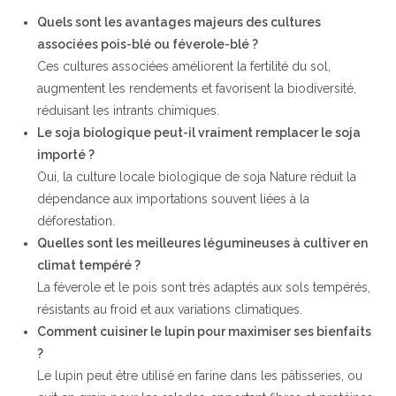
Quels sont les avantages majeurs des cultures
associées pois-blé ou féverole-blé ?
Ces cultures associées améliorent la fertilité du sol,
augmentent les rendements et favorisent la biodiversité,
réduisant les intrants chimiques.
Le soja biologique peut-il vraiment remplacer le soja
importé ?
Oui, la culture locale biologique de soja Nature réduit la
dépendance aux importations souvent liées à la
déforestation.
Quelles sont les meilleures légumineuses à cultiver en
climat tempéré ?
La féverole et le pois sont très adaptés aux sols tempérés,
résistants au froid et aux variations climatiques.
Comment cuisiner le lupin pour maximiser ses bienfaits
?
Le lupin peut être utilisé en farine dans les pâtisseries, ou