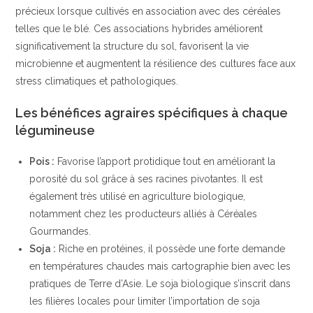
précieux lorsque cultivés en association avec des céréales
telles que le blé. Ces associations hybrides améliorent
significativement la structure du sol, favorisent la vie
microbienne et augmentent la résilience des cultures face aux
stress climatiques et pathologiques.
Les bénéfices agraires spécifiques à chaque
légumineuse
Pois :
Favorise l’apport protidique tout en améliorant la
porosité du sol grâce à ses racines pivotantes. Il est
également très utilisé en agriculture biologique,
notamment chez les producteurs alliés à Céréales
Gourmandes.
Soja :
Riche en protéines, il possède une forte demande
en températures chaudes mais cartographie bien avec les
pratiques de Terre d’Asie. Le soja biologique s’inscrit dans
les filières locales pour limiter l’importation de soja