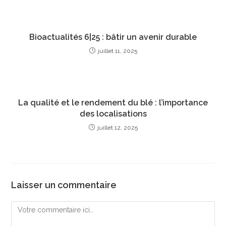
Bioactualités 6|25 : bâtir un avenir durable
juillet 11, 2025
La qualité et le rendement du blé : l’importance
des localisations
juillet 12, 2025
Laisser un commentaire
Comment