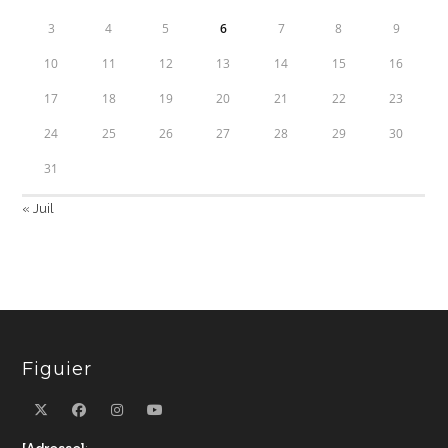
3
4
5
6
7
8
9
10
11
12
13
14
15
16
17
18
19
20
21
22
23
24
25
26
27
28
29
30
31
« Juil
Figuier