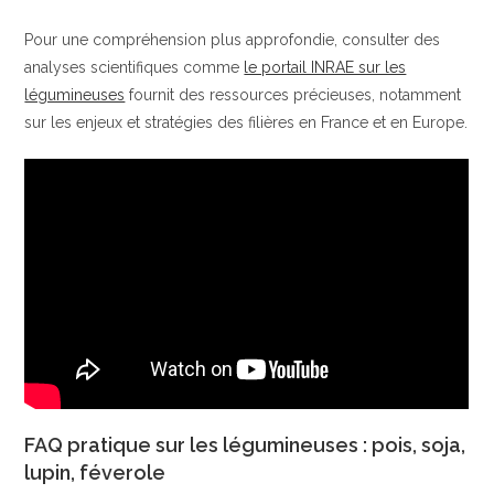
Pour une compréhension plus approfondie, consulter des
analyses scientifiques comme
le portail INRAE sur les
légumineuses
fournit des ressources précieuses, notamment
sur les enjeux et stratégies des filières en France et en Europe.
FAQ pratique sur les légumineuses : pois, soja,
lupin, féverole