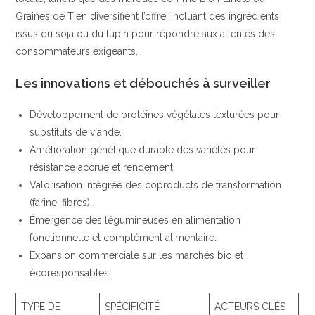
Graines de Tien diversifient l’offre, incluant des ingrédients
issus du soja ou du lupin pour répondre aux attentes des
consommateurs exigeants.
Les innovations et débouchés à surveiller
Développement de protéines végétales texturées pour
substituts de viande.
Amélioration génétique durable des variétés pour
résistance accrue et rendement.
Valorisation intégrée des coproducts de transformation
(farine, fibres).
Émergence des légumineuses en alimentation
fonctionnelle et complément alimentaire.
Expansion commerciale sur les marchés bio et
écoresponsables.
TYPE DE
SPÉCIFICITÉ
ACTEURS CLÉS