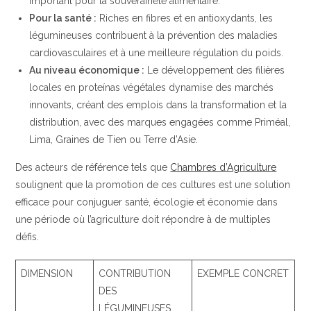
important pour la souveraineté alimentaire.
Pour la santé :
Riches en fibres et en antioxydants, les
légumineuses contribuent à la prévention des maladies
cardiovasculaires et à une meilleure régulation du poids.
Au niveau économique :
Le développement des filières
locales en proteínas végétales dynamise des marchés
innovants, créant des emplois dans la transformation et la
distribution, avec des marques engagées comme Priméal,
Lima, Graines de Tien ou Terre d’Asie.
Des acteurs de référence tels que
Chambres d’Agriculture
soulignent que la promotion de ces cultures est une solution
efficace pour conjuguer santé, écologie et économie dans
une période où l’agriculture doit répondre à de multiples
défis.
DIMENSION
CONTRIBUTION
EXEMPLE CONCRET
DES
LÉGUMINEUSES