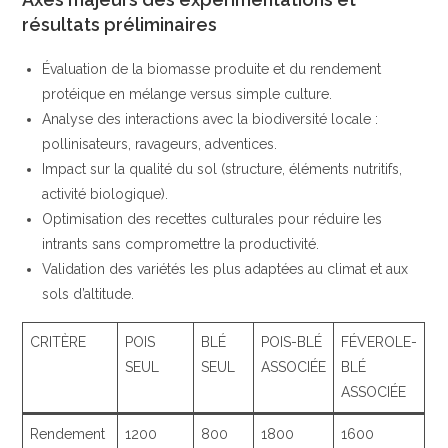
résultats préliminaires
Évaluation de la biomasse produite et du rendement
protéique en mélange versus simple culture.
Analyse des interactions avec la biodiversité locale :
pollinisateurs, ravageurs, adventices.
Impact sur la qualité du sol (structure, éléments nutritifs,
activité biologique).
Optimisation des recettes culturales pour réduire les
intrants sans compromettre la productivité.
Validation des variétés les plus adaptées au climat et aux
sols d’altitude.
CRITÈRE
POIS
BLÉ
POIS-BLÉ
FÉVEROLE-
SEUL
SEUL
ASSOCIÉE
BLÉ
ASSOCIÉE
Rendement
1200
800
1800
1600