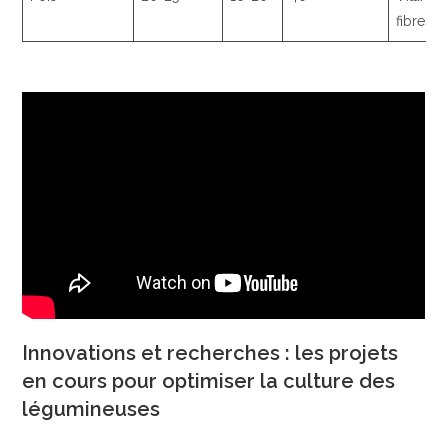
fibres
Innovations et recherches : les projets
en cours pour optimiser la culture des
légumineuses