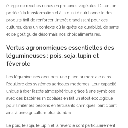
élargie de recettes riches en protéines végétales. L’attention
portée à la transformation et à la qualité nutritionnelle des
produits finit de renforcer l’intérêt grandissant pour ces
cultures, dans un contexte où la quête de durabilité, de santé
et de goût guide désormais nos choix alimentaires.
Vertus agronomiques essentielles des
légumineuses : pois, soja, lupin et
féverole
Les légumineuses occupent une place primordiale dans
l’équilibre des systèmes agricoles modernes. Leur capacité
unique à fixer l’azote atmosphérique grâce à une symbiose
avec des bactéries rhizobiales en fait un atout écologique
pour limiter les besoins en fertilisants chimiques, participant
ainsi à une agriculture plus durable.
Le pois, le soja, le lupin et la féverole sont particulièrement