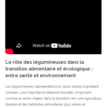
Le rôle des légumineuses dans la
transition alimentaire et écologique :
entre santé et environnement
Les légumineuses représentent plus qu’un simple ingrédient
culinaire. Leur importance dépasse l’assiette, s’imposant
comme un levier majeur dans la transition vers une agriculture
durable et des habitudes alimentaires plus saines et