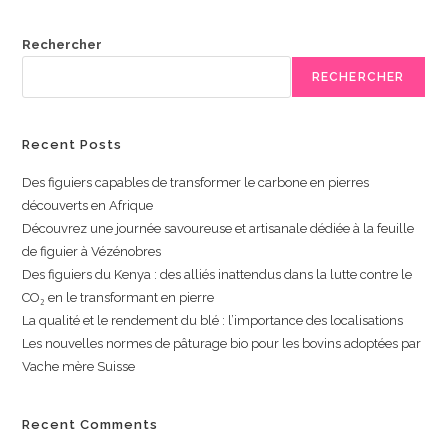
Rechercher
RECHERCHER
Recent Posts
Des figuiers capables de transformer le carbone en pierres
découverts en Afrique
Découvrez une journée savoureuse et artisanale dédiée à la feuille
de figuier à Vézénobres
Des figuiers du Kenya : des alliés inattendus dans la lutte contre le
CO₂ en le transformant en pierre
La qualité et le rendement du blé : l’importance des localisations
Les nouvelles normes de pâturage bio pour les bovins adoptées par
Vache mère Suisse
Recent Comments