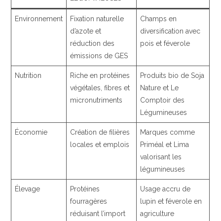
Environnement
Fixation naturelle
Champs en
d’azote et
diversification avec
réduction des
pois et féverole
émissions de GES
Nutrition
Riche en protéines
Produits bio de Soja
végétales, fibres et
Nature et Le
micronutriments
Comptoir des
Légumineuses
Économie
Création de filières
Marques comme
locales et emplois
Priméal et Lima
valorisant les
légumineuses
Élevage
Protéines
Usage accru de
fourragères
lupin et féverole en
réduisant l’import
agriculture