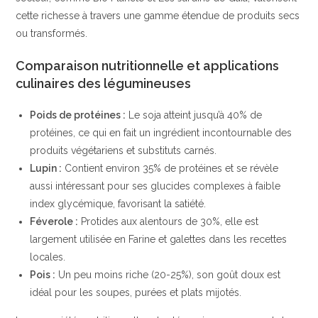
cette richesse à travers une gamme étendue de produits secs
ou transformés.
Comparaison nutritionnelle et applications
culinaires des légumineuses
Poids de protéines :
Le soja atteint jusqu’à 40% de
protéines, ce qui en fait un ingrédient incontournable des
produits végétariens et substituts carnés.
Lupin :
Contient environ 35% de protéines et se révèle
aussi intéressant pour ses glucides complexes à faible
index glycémique, favorisant la satiété.
Féverole :
Protides aux alentours de 30%, elle est
largement utilisée en Farine et galettes dans les recettes
locales.
Pois :
Un peu moins riche (20-25%), son goût doux est
idéal pour les soupes, purées et plats mijotés.